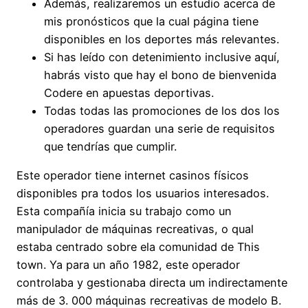
Además, realizaremos un estudio acerca de
mis pronósticos que la cual página tiene
disponibles en los deportes más relevantes.
Si has leído con detenimiento inclusive aquí,
habrás visto que hay el bono de bienvenida
Codere en apuestas deportivas.
Todas todas las promociones de los dos los
operadores guardan una serie de requisitos
que tendrías que cumplir.
Este operador tiene internet casinos físicos
disponibles pra todos los usuarios interesados.
Esta compañía inicia su trabajo como un
manipulador de máquinas recreativas, o qual
estaba centrado sobre ela comunidad de This
town. Ya para un año 1982, este operador
controlaba y gestionaba directa um indirectamente
más de 3. 000 máquinas recreativas de modelo B.