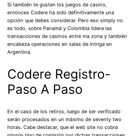
Si también te gustan los juegos de casino,
entonces Codere ha sido definitivamente una
opción que debes considerar. Pero eso simply no
es todo, sobre Panamá y Colombia lidera las
transacciones de casinos entre ma zona y también
encabeza operaciones en salas de intriga en
Argentina.
Codere Registro-
Paso A Paso
En el caso de los retiros, luego de ser verificado
serán procesados en un máximo de seventy two
horas. Cabe destacar, que el web site no cobra
ningún tipo de comisión por dichas transacciones,