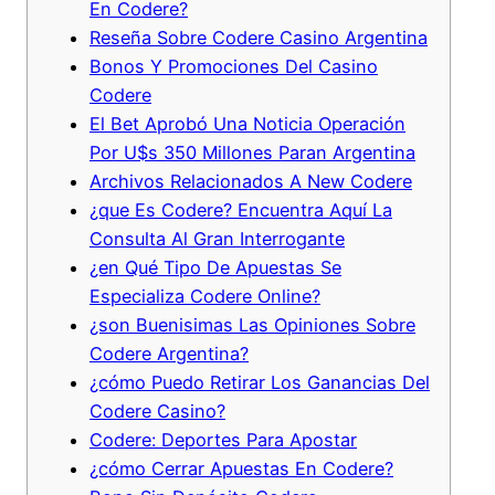
En Codere?
Reseña Sobre Codere Casino Argentina
Bonos Y Promociones Del Casino
Codere
El Bet Aprobó Una Noticia Operación
Por U$s 350 Millones Paran Argentina
Archivos Relacionados A New Codere
¿que Es Codere? Encuentra Aquí La
Consulta Al Gran Interrogante
¿en Qué Tipo De Apuestas Se
Especializa Codere Online?
¿son Buenisimas Las Opiniones Sobre
Codere Argentina?
¿cómo Puedo Retirar Los Ganancias Del
Codere Casino?
Codere: Deportes Para Apostar
¿cómo Cerrar Apuestas En Codere?