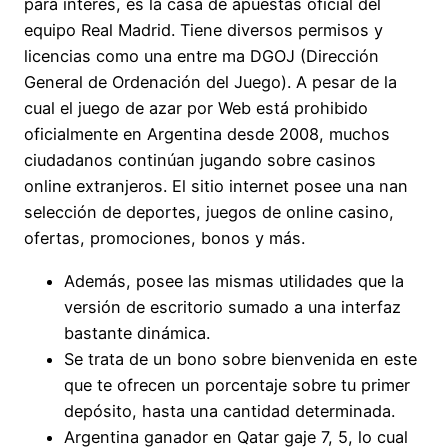
para interés, es la casa de apuestas oficial del
equipo Real Madrid. Tiene diversos permisos y
licencias como una entre ma DGOJ (Dirección
General de Ordenación del Juego). A pesar de la
cual el juego de azar por Web está prohibido
oficialmente en Argentina desde 2008, muchos
ciudadanos continúan jugando sobre casinos
online extranjeros. El sitio internet posee una nan
selección de deportes, juegos de online casino,
ofertas, promociones, bonos y más.
Además, posee las mismas utilidades que la
versión de escritorio sumado a una interfaz
bastante dinámica.
Se trata de un bono sobre bienvenida en este
que te ofrecen un porcentaje sobre tu primer
depósito, hasta una cantidad determinada.
Argentina ganador en Qatar gaje 7, 5, lo cual