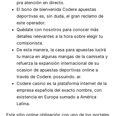
pra atención en directo.
El bono de bienvenida Codere apuestas
deportivas es, sin duda, el gran reclamo de
este operador.
Quédate con nosotros para conocer más
detalles relevantes a la hora sobre elegir tu
comisionista.
De esta manera, la casa para apuestas lucirá
tu marca en algunas mangas de la camiseta y
refuerza la expansión internacional de su
ocasion de apuestas deportivas online a
través de Codere. possuindo. ar.
Codere casino es la plataforma internet de la
empresa española del exacto nombre, con
existencia en Europa sumado a América
Latina.
Este sitio online obligación con uno de los portales