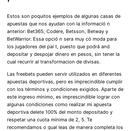
Estos son poquitos ejemplos de algunas casas de
apuestas que nos ayudan con la informació n
anterior: Bet365, Codere, Betsson, Betway y
BetWarrior. Essa opció n sera muy có moda para
los jugadores del paí t, puesto que podrá and
depositar y despojar dinero en pesos, sin tener la
cual recurrir al transformacion de divisas.
Las freebets pueden servir utilizados en diferentes
apuestas deportivas, pero es imprecindible cumplir
con los términos y condiciones exigidos. Aparte de
este ingreso mínimo, es imprescindible lograr con
algunas condiciones como realizar mi apuesta
deportiva delete 100% del monto depositado y
respetar una cuota mínima de 2, 5. Te
recomendamos o qual leas de manera completa los