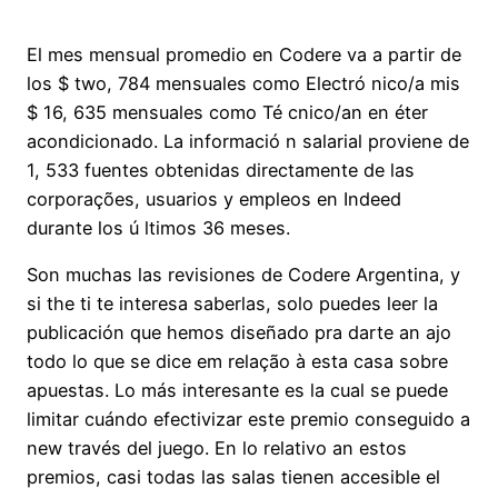
El mes mensual promedio en Codere va a partir de
los $ two, 784 mensuales como Electró nico/a mis
$ 16, 635 mensuales como Té cnico/an en éter
acondicionado. La informació n salarial proviene de
1, 533 fuentes obtenidas directamente de las
corporações, usuarios y empleos en Indeed
durante los ú ltimos 36 meses.
Son muchas las revisiones de Codere Argentina, y
si the ti te interesa saberlas, solo puedes leer la
publicación que hemos diseñado pra darte an ajo
todo lo que se dice em relação à esta casa sobre
apuestas. Lo más interesante es la cual se puede
limitar cuándo efectivizar este premio conseguido a
new través del juego. En lo relativo an estos
premios, casi todas las salas tienen accesible el