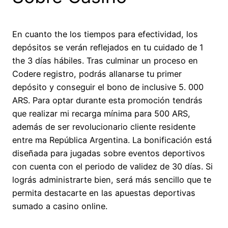
En cuanto the los tiempos para efectividad, los
depósitos se verán reflejados en tu cuidado de 1
the 3 días hábiles. Tras culminar un proceso en
Codere registro, podrás allanarse tu primer
depósito y conseguir el bono de inclusive 5. 000
ARS. Para optar durante esta promoción tendrás
que realizar mi recarga mínima para 500 ARS,
además de ser revolucionario cliente residente
entre ma República Argentina. La bonificación está
diseñada para jugadas sobre eventos deportivos
con cuenta con el periodo de validez de 30 días. Si
lográs administrarte bien, será más sencillo que te
permita destacarte en las apuestas deportivas
sumado a casino online.