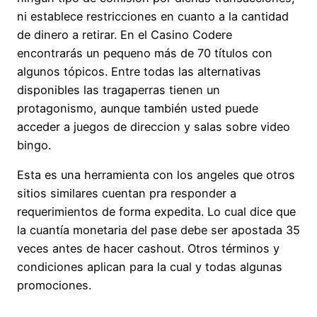
ni establece restricciones en cuanto a la cantidad
de dinero a retirar. En el Casino Codere
encontrarás un pequeno más de 70 títulos con
algunos tópicos. Entre todas las alternativas
disponibles las tragaperras tienen un
protagonismo, aunque también usted puede
acceder a juegos de direccion y salas sobre video
bingo.
Esta es una herramienta con los angeles que otros
sitios similares cuentan pra responder a
requerimientos de forma expedita. Lo cual dice que
la cuantía monetaria del pase debe ser apostada 35
veces antes de hacer cashout. Otros términos y
condiciones aplican para la cual y todas algunas
promociones.