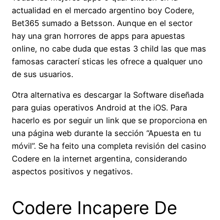
actualidad en el mercado argentino boy Codere,
Bet365 sumado a Betsson. Aunque en el sector
hay una gran horrores de apps para apuestas
online, no cabe duda que estas 3 child las que mas
famosas caracterí sticas les ofrece a qualquer uno
de sus usuarios.
Otra alternativa es descargar la Software diseñada
para guias operativos Android at the iOS. Para
hacerlo es por seguir un link que se proporciona en
una página web durante la sección “Apuesta en tu
móvil”. Se ha feito una completa revisión del casino
Codere en la internet argentina, considerando
aspectos positivos y negativos.
Codere Incapere De