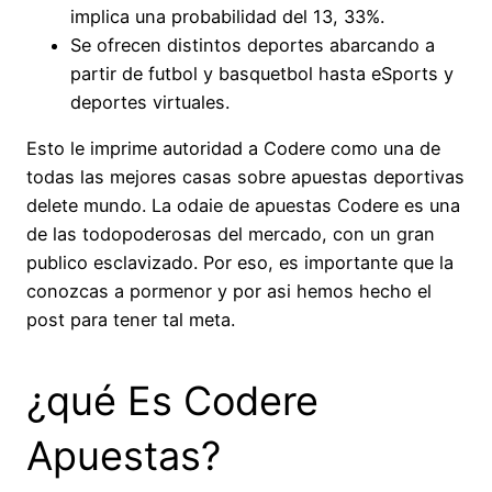
implica una probabilidad del 13, 33%.
Se ofrecen distintos deportes abarcando a
partir de futbol y basquetbol hasta eSports y
deportes virtuales.
Esto le imprime autoridad a Codere como una de
todas las mejores casas sobre apuestas deportivas
delete mundo. La odaie de apuestas Codere es una
de las todopoderosas del mercado, con un gran
publico esclavizado. Por eso, es importante que la
conozcas a pormenor y por asi hemos hecho el
post para tener tal meta.
¿qué Es Codere
Apuestas?