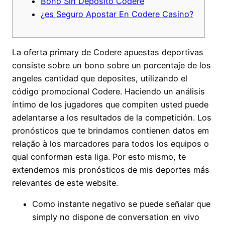
Bono Sin Depósito Codere
¿es Seguro Apostar En Codere Casino?
La oferta primary de Codere apuestas deportivas
consiste sobre un bono sobre un porcentaje de los
angeles cantidad que deposites, utilizando el
código promocional Codere. Haciendo un análisis
íntimo de los jugadores que compiten usted puede
adelantarse a los resultados de la competición. Los
pronósticos que te brindamos contienen datos em
relação à los marcadores para todos los equipos o
qual conforman esta liga. Por esto mismo, te
extendemos mis pronósticos de mis deportes más
relevantes de este website.
Como instante negativo se puede señalar que
simply no dispone de conversation en vivo