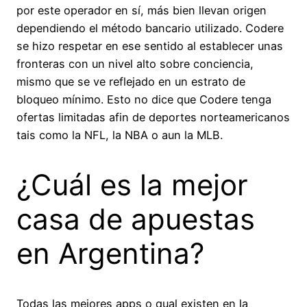
por este operador en sí, más bien llevan origen
dependiendo el método bancario utilizado. Codere
se hizo respetar en ese sentido al establecer unas
fronteras con un nivel alto sobre conciencia,
mismo que se ve reflejado en un estrato de
bloqueo mínimo. Esto no dice que Codere tenga
ofertas limitadas afin de deportes norteamericanos
tais como la NFL, la NBA o aun la MLB.
¿Cuál es la mejor
casa de apuestas
en Argentina?
Todas las mejores apps o qual existen en la