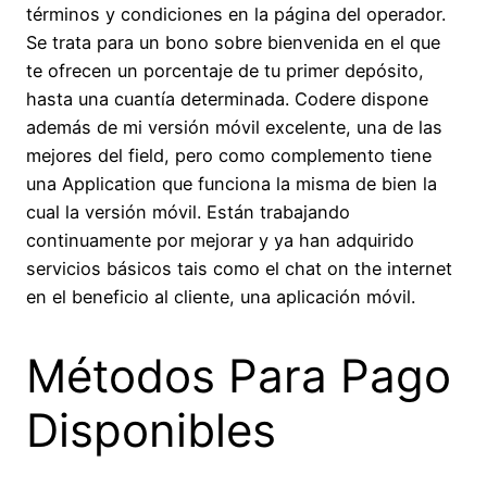
términos y condiciones en la página del operador.
Se trata para un bono sobre bienvenida en el que
te ofrecen un porcentaje de tu primer depósito,
hasta una cuantía determinada. Codere dispone
además de mi versión móvil excelente, una de las
mejores del field, pero como complemento tiene
una Application que funciona la misma de bien la
cual la versión móvil. Están trabajando
continuamente por mejorar y ya han adquirido
servicios básicos tais como el chat on the internet
en el beneficio al cliente, una aplicación móvil.
Métodos Para Pago
Disponibles