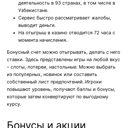
деятельность в 93 странах, в том числе в
Узбекистане.
Сервис быстро рассматривает жалобы,
выводит деньги.
На отыгрыш в казино отводится 72 часа с
момента начисления.
Бонусный счет можно отыгрывать, делать с него
ставки. Здесь представлены игры на любой вкус
– слоты, лотереи, настольные. Можно выбрать
из популярных, новинок или составить
собственный лист предпочтений. Игроки
повышают уровень, получают баллы и бонусы,
которые затем конвертируют по выгодному
курсу.
Бонусы и акции