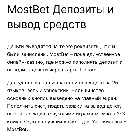
MostBet Депозиты и
вывод средств
Деньги выводятся на те же реквизиты, что и
были зачислены. MostBet – пока единственное
онлайн-казино, где можно пополнять депозит и
выводить деньги через карты Uzcard.
Для удобства пользователей переведен на 25
языков, есть и узбекский. Большинство
основных кнопок выведено на главный экран.
Пополнить счет, подать заявку на вывод денег,
выбрать секцию с нужными играми можно в 2-3
клика. Одно из лучших казино для Узбекистана –
MostBet.