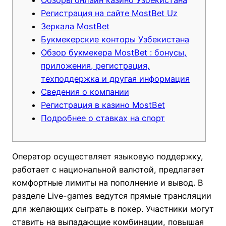
Обзоры онлайн казино Узбекистана
Регистрация на сайте MostBet Uz
Зеркала MostBet
Букмекерские конторы Узбекистана
Обзор букмекера MostBet : бонусы,
приложения, регистрация,
техподдержка и другая информация
Сведения о компании
Регистрация в казино MostBet
Подробнее о ставках на спорт
Оператор осуществляет языковую поддержку,
работает с национальной валютой, предлагает
комфортные лимиты на пополнение и вывод. В
разделе Live-games ведутся прямые трансляции
для желающих сыграть в покер. Участники могут
ставить на выпадающие комбинации, повышая