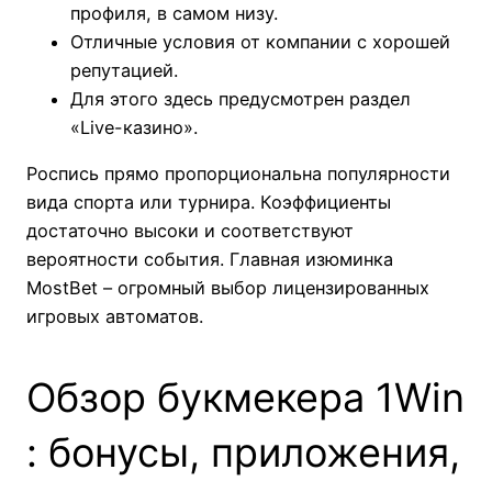
профиля, в самом низу.
Отличные условия от компании с хорошей
репутацией.
Для этого здесь предусмотрен раздел
«Live-казино».
Роспись прямо пропорциональна популярности
вида спорта или турнира. Коэффициенты
достаточно высоки и соответствуют
вероятности события. Главная изюминка
MostBet – огромный выбор лицензированных
игровых автоматов.
Обзор букмекера 1Win
: бонусы, приложения,