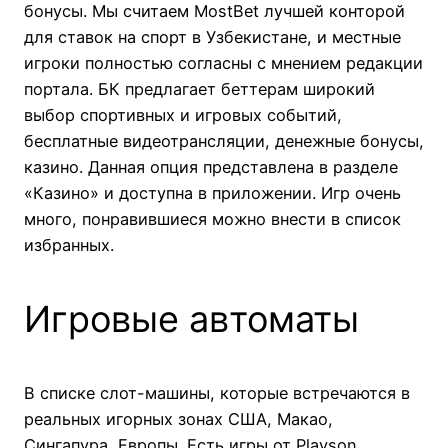
бонусы. Мы считаем MostBet лучшей конторой
для ставок на спорт в Узбекистане, и местные
игроки полностью согласны с мнением редакции
портала. БК предлагает беттерам широкий
выбор спортивных и игровых событий,
бесплатные видеотрансляции, денежные бонусы,
казино. Данная опция представлена в разделе
«Казино» и доступна в приложении. Игр очень
много, понравившиеся можно внести в список
избранных.
Игровые автоматы
В списке слот-машины, которые встречаются в
реальных игорных зонах США, Макао,
Сингапура, Европы. Есть игры от Playson,