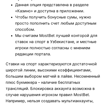
Данная опция представлена в разделе
«Казино» и доступна в приложении.
Чтобы получить бонусные сумы, нужно
просто пополнить счет любым доступным
способом.
Мы считаем MostBet лучшей конторой для
ставок на спорт в Узбекистане, и местные
игроки полностью согласны с мнением
редакции портала.
Ставки на спорт характеризуются достаточной
широтой линии, высокими коэффициентами,
большим выбором матчей в лайве. Несомненный
плюс букмекера – наличие бесплатных
трансляций. Блокировка аккаунта возможна в
случае нарушения игроком правил MostBet.
Например, нельзя создавать мультиаккаунты,