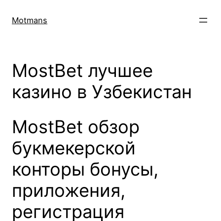
Motmans
MostBet лучшее
казино в Узбекистан
MostBet обзор
букмекерской
конторы бонусы,
приложения,
регистрация