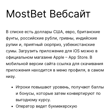
MostBet Вебсайт
В списке есть доллары США, евро, британские
фунты, российские рубли, гривны, индийские
рупии и, приятный сюрприз, узбекистанские
сумы. Загрузить приложение для iOS можно в
официальном магазине Apple – App Store. В
мобильной версии сайта ссылка для скачивания
приложения находится в меню профиля, в самом
низу.
Игроки повышают уровень, получают баллы
и бонусы, которые затем конвертируют по
выгодному курсу.
Оператор ведет букмекерскую