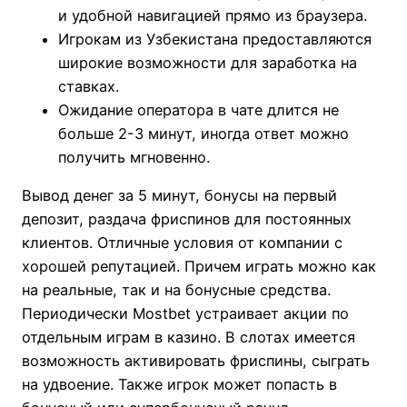
и удобной навигацией прямо из браузера.
Игрокам из Узбекистана предоставляются
широкие возможности для заработка на
ставках.
Ожидание оператора в чате длится не
больше 2-3 минут, иногда ответ можно
получить мгновенно.
Вывод денег за 5 минут, бонусы на первый
депозит, раздача фриспинов для постоянных
клиентов. Отличные условия от компании с
хорошей репутацией. Причем играть можно как
на реальные, так и на бонусные средства.
Периодически Mostbet устраивает акции по
отдельным играм в казино. В слотах имеется
возможность активировать фриспины, сыграть
на удвоение. Также игрок может попасть в