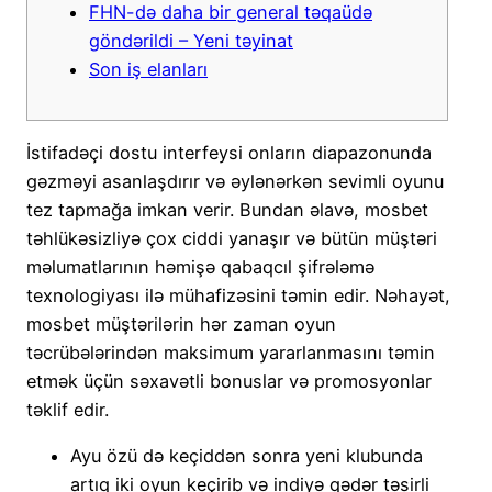
FHN-də daha bir general təqaüdə
göndərildi – Yeni təyinat
Son iş elanları
İstifadəçi dostu interfeysi onların diapazonunda
gəzməyi asanlaşdırır və əylənərkən sevimli oyunu
tez tapmağa imkan verir. Bundan əlavə, mosbet
təhlükəsizliyə çox ciddi yanaşır və bütün müştəri
məlumatlarının həmişə qabaqcıl şifrələmə
texnologiyası ilə mühafizəsini təmin edir. Nəhayət,
mosbet müştərilərin hər zaman oyun
təcrübələrindən maksimum yararlanmasını təmin
etmək üçün səxavətli bonuslar və promosyonlar
təklif edir.
Ayu özü də keçiddən sonra yeni klubunda
artıq iki oyun keçirib və indiyə qədər təsirli