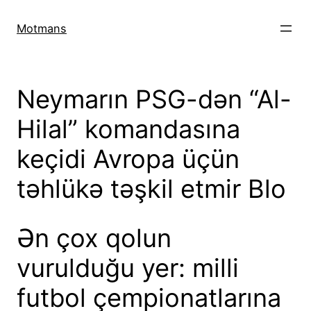
Motmans
Neymarın PSG-dən “Al-
Hilal” komandasına
keçidi Avropa üçün
təhlükə təşkil etmir Blo
Ən çox qolun
vurulduğu yer: milli
futbol çempionatlarına