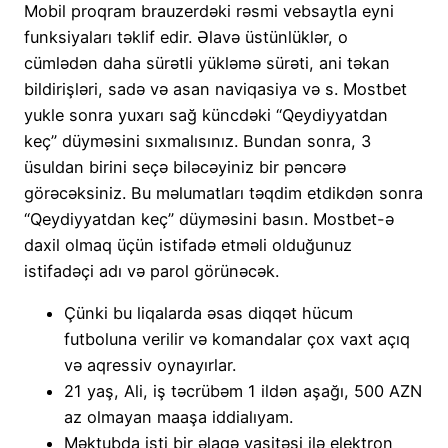
Mobil proqram brauzerdəki rəsmi vebsaytla eyni
funksiyaları təklif edir. Əlavə üstünlüklər, o
cümlədən daha sürətli yükləmə sürəti, ani təkan
bildirişləri, sadə və asan naviqasiya və s. Mostbet
yukle sonra yuxarı sağ küncdəki “Qeydiyyatdan
keç” düyməsini sıxmalısınız. Bundan sonra, 3
üsuldan birini seçə biləcəyiniz bir pəncərə
görəcəksiniz. Bu məlumatları təqdim etdikdən sonra
“Qeydiyyatdan keç” düyməsini basın. Mostbet-ə
daxil olmaq üçün istifadə etməli olduğunuz
istifadəçi adı və parol görünəcək.
Çünki bu liqalarda əsas diqqət hücum
futboluna verilir və komandalar çox vaxt açıq
və aqressiv oynayırlar.
21 yaş, Ali, iş təcrübəm 1 ildən aşağı, 500 AZN
az olmayan maaşa iddialıyam.
Məktubda isti bir əlaqə vasitəsi ilə elektron