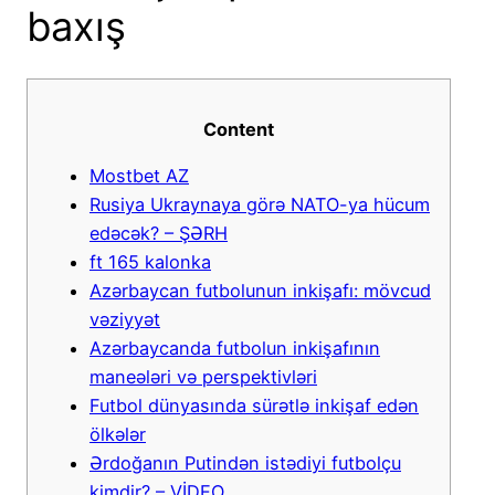
baxış
Content
Mostbet AZ
Rusiya Ukraynaya görə NATO-ya hücum
edəcək? – ŞƏRH
ft 165 kalonka
Azərbaycan futbolunun inkişafı: mövcud
vəziyyət
Azərbaycanda futbolun inkişafının
maneələri və perspektivləri
Futbol dünyasında sürətlə inkişaf edən
ölkələr
Ərdoğanın Putindən istədiyi futbolçu
kimdir? – VİDEO