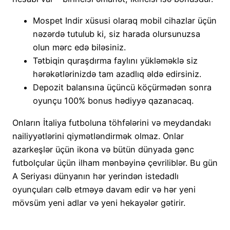
Mospet Indir xüsusi olaraq mobil cihazlar üçün
nəzərdə tutulub ki, siz harada olursunuzsa
olun mərc edə biləsiniz.
Tətbiqin quraşdırma faylını yükləməklə siz
hərəkətlərinizdə tam azadlıq əldə edirsiniz.
Depozit balansına üçüncü köçürmədən sonra
oyunçu 100% bonus hədiyyə qazanacaq.
Onların İtaliya futboluna töhfələrini və meydandakı
nailiyyətlərini qiymətləndirmək olmaz. Onlar
azarkeşlər üçün ikona və bütün dünyada gənc
futbolçular üçün ilham mənbəyinə çevriliblər. Bu gün
A Seriyası dünyanın hər yerindən istedadlı
oyunçuları cəlb etməyə davam edir və hər yeni
mövsüm yeni adlar və yeni hekayələr gətirir.