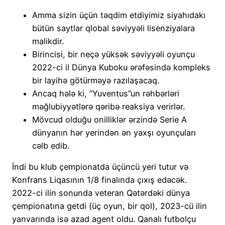
Amma sizin üçün təqdim etdiyimiz siyahıdakı
bütün saytlar qlobal səviyyəli lisenziyalara
malikdir.
Birincisi, bir neçə yüksək səviyyəli oyunçu
2022-ci il Dünya Kuboku ərəfəsində kompleks
bir layihə götürməyə razılaşacaq.
Ancaq hələ ki, “Yuventus”un rəhbərləri
məğlubiyyətlərə qəribə reaksiya verirlər.
Mövcud olduğu onilliklər ərzində Serie A
dünyanın hər yerindən ən yaxşı oyunçuları
cəlb edib.
İndi bu klub çempionatda üçüncü yeri tutur və
Konfrans Liqasının 1/8 finalında çıxış edəcək.
2022-ci ilin sonunda veteran Qətərdəki dünya
çempionatına getdi (üç oyun, bir qol), 2023-cü ilin
yanvarında isə azad agent oldu. Qanalı futbolçu