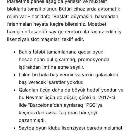
İdarəetmə paneli aşağıda yerləşir və müxtəlif
bloklarla təmsil olunur. Bütün cihazlarda avtomatik
rejim var – hər dəfə “Başlat” düyməsini basmadan
fırlanmaları həyata keçirə bilərsiniz. Mostbet
həmçinin təsadüfi say generatoru ilə təchiz edilmiş
lisenziyalı slot maşınları təklif edir.
Bahis tələbi tamamlanana qədər oyun
hesabından pul çıxarmaq, promosyonda
iştirakdan imtina etmə sayılır.
Lakin bu hələ baş vermir və yaxın gələcəkdə
baş verəcək işarətlər yoxdur.
Qalanları üçün daha da böyük hədəf yoxdur və
bu Neymar üçün də düşür, çünki o, 2017-ci
ildə “Barcelona”dan ayrılaraq “PSG”ya
keçməzdən əvvəl təqribən hər şeyi
qazanmışdı.
Saytda oyun klubu lisenziyası barədə məlumat