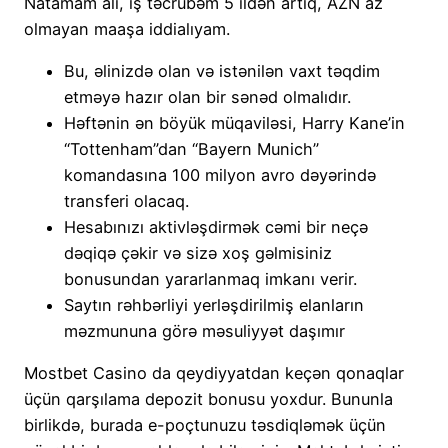
Natamam ali, iş təcrübəm 5 ildən artıq, AZN az
olmayan maaşa iddialıyam.
Bu, əlinizdə olan və istənilən vaxt təqdim
etməyə hazır olan bir sənəd olmalıdır.
Həftənin ən böyük müqaviləsi, Harry Kane’in
“Tottenham”dan “Bayern Munich”
komandasına 100 milyon avro dəyərində
transferi olacaq.
Hesabınızı aktivləşdirmək cəmi bir neçə
dəqiqə çəkir və sizə xoş gəlmisiniz
bonusundan yararlanmaq imkanı verir.
Saytın rəhbərliyi yerləşdirilmiş elanların
məzmununa görə məsuliyyət daşımır
Mostbet Casino da qeydiyyatdan keçən qonaqlar
üçün qarşılama depozit bonusu yoxdur. Bununla
birlikdə, burada e-poçtunuzu təsdiqləmək üçün