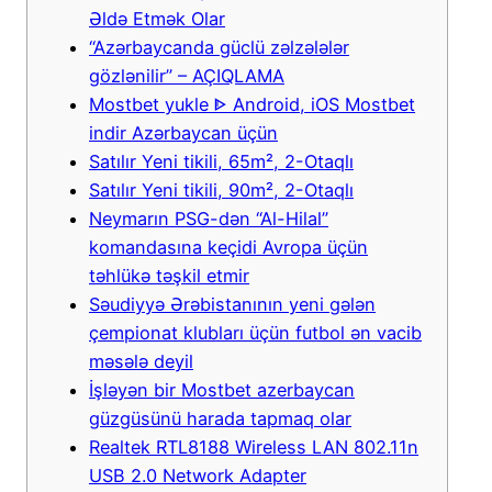
Əldə Etmək Olar
“Azərbaycanda güclü zəlzələlər
gözlənilir” – AÇIQLAMA
Mostbet yukle ᐈ Android, iOS Mostbet
indir Azərbaycan üçün
Satılır Yeni tikili, 65m², 2-Otaqlı
Satılır Yeni tikili, 90m², 2-Otaqlı
Neymarın PSG-dən “Al-Hilal”
komandasına keçidi Avropa üçün
təhlükə təşkil etmir
Səudiyyə Ərəbistanının yeni gələn
çempionat klubları üçün futbol ən vacib
məsələ deyil
İşləyən bir Mostbet azerbaycan
güzgüsünü harada tapmaq olar
Realtek RTL8188 Wireless LAN 802.11n
USB 2.0 Network Adapter