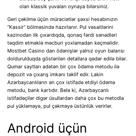
olan klassik yuvaları oynaya bilərsiniz.
Geri çəkilmə üçün müraciətlər şəxsi hesabınızın
“Kassir” bölməsində hazırlanır. Pul vəsaitlərini
kazinodan ilk çıxardıqda, qonaq fərdi sənədləri
təqdim etməklə məcburi yoxlamadan keçməlidir.
Mostbet Casino dan ödənişlər yalnız oyun balansı
doldurulduqda göstərilən detallara qədər edilə bilər.
Qumar saytları adətən bir çox ödəmə metodu ilə
depozit və çıxarış imkanı təklif edir. Lakin
Azərbaycanlıların ən çox istifadə etdiyi ödəmə
metodu, bank kartıdır. Belə ki, Azərbaycanlı
istifadəçilər digər üsullardan daha çox bu metodla
pul yükləməyə, pul çəkməyə üstünlük verirlər.
Android üçün