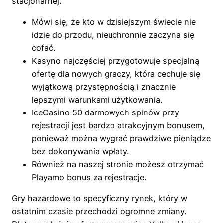
stacjonarnej.
Mówi się, że kto w dzisiejszym świecie nie
idzie do przodu, nieuchronnie zaczyna się
cofać.
Kasyno najczęściej przygotowuje specjalną
ofertę dla nowych graczy, która cechuje się
wyjątkową przystępnością i znacznie
lepszymi warunkami użytkowania.
IceCasino 50 darmowych spinów przy
rejestracji jest bardzo atrakcyjnym bonusem,
ponieważ można wygrać prawdziwe pieniądze
bez dokonywania wpłaty.
Również na naszej stronie możesz otrzymać
Playamo bonus za rejestracje.
Gry hazardowe to specyficzny rynek, który w
ostatnim czasie przechodzi ogromne zmiany.