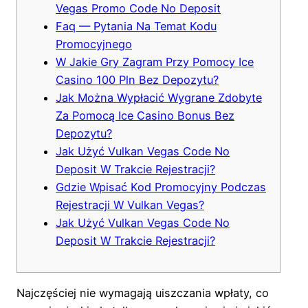
Vegas Promo Code No Deposit
Faq — Pytania Na Temat Kodu
Promocyjnego
W Jakie Gry Zagram Przy Pomocy Ice
Casino 100 Pln Bez Depozytu?
Jak Można Wypłacić Wygrane Zdobyte
Za Pomocą Ice Casino Bonus Bez
Depozytu?
Jak Użyć Vulkan Vegas Code No
Deposit W Trakcie Rejestracji?
Gdzie Wpisać Kod Promocyjny Podczas
Rejestracji W Vulkan Vegas?
Jak Użyć Vulkan Vegas Code No
Deposit W Trakcie Rejestracji?
Najczęściej nie wymagają uiszczania wpłaty, co