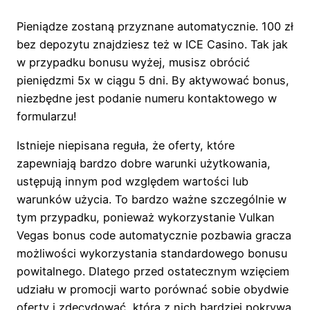
Pieniądze zostaną przyznane automatycznie. 100 zł
bez depozytu znajdziesz też w ICE Casino. Tak jak
w przypadku bonusu wyżej, musisz obrócić
pieniędzmi 5x w ciągu 5 dni. By aktywować bonus,
niezbędne jest podanie numeru kontaktowego w
formularzu!
Istnieje niepisana reguła, że oferty, które
zapewniają bardzo dobre warunki użytkowania,
ustępują innym pod względem wartości lub
warunków użycia. To bardzo ważne szczególnie w
tym przypadku, ponieważ wykorzystanie Vulkan
Vegas bonus code automatycznie pozbawia gracza
możliwości wykorzystania standardowego bonusu
powitalnego. Dlatego przed ostatecznym wzięciem
udziału w promocji warto porównać sobie obydwie
oferty i zdecydować, która z nich bardziej pokrywa