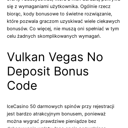
się z wymaganiami użytkownika. Ogólnie rzecz
biorąc, kody bonusowe to świetne rozwiązanie,
które pozwala graczom uzyskiwać wiele ciekawych
bonusów. Co więcej, nie muszą oni spełniać w tym
celu żadnych skomplikowanych wymagań.
Vulkan Vegas No
Deposit Bonus
Code
IceCasino 50 darmowych spinów przy rejestracji
jest bardzo atrakcyjnym bonusem, ponieważ
można wygrać prawdziwe pieniądze bez