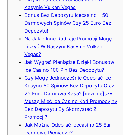
Kasynie Vulkan Vegas
Bonus Bez Depozytu Icecasino – 50
Darmowych Spinów Czy 25 Euro Bez
Depozytu!
Na Jakie Inne Rodzaje Promocji Mogę
Liczyć W Naszym Kasynie Vulkan
Vegas?
Jak Wygrać Pieniądze Dzięki Bonusowi
Ice Casino 100 Pln Bez Depozytu?
Czy Mogę Jednocześnie Odebrać Ice
Kasyno 50 Spinów Bez Depozytu Oraz
25 Euro Darmowa Kasa? [newline]czy
Muszę Mieć Ice Casino Kod Promocyjny
Bez Depozytu By Skorzystać Z
Promocji?
Jak Można Odebrać Icecasino 25 Eur
Darmowe Pieniądze?