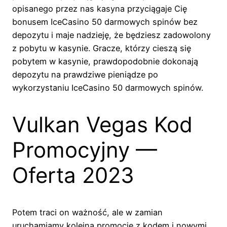
opisanego przez nas kasyna przyciągaje Cię
bonusem IceCasino 50 darmowych spinów bez
depozytu i maje nadzieję, że będziesz zadowolony
z pobytu w kasynie. Gracze, którzy cieszą się
pobytem w kasynie, prawdopodobnie dokonają
depozytu na prawdziwe pieniądze po
wykorzystaniu IceCasino 50 darmowych spinów.
Vulkan Vegas Kod
Promocyjny —
Oferta 2023
Potem traci on ważność, ale w zamian
uruchamiamy kolejną promocję z kodem i nowymi