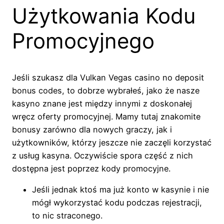
Użytkowania Kodu
Promocyjnego
Jeśli szukasz dla Vulkan Vegas casino no deposit
bonus codes, to dobrze wybrałeś, jako że nasze
kasyno znane jest między innymi z doskonałej
wręcz oferty promocyjnej. Mamy tutaj znakomite
bonusy zarówno dla nowych graczy, jak i
użytkowników, którzy jeszcze nie zaczęli korzystać
z usług kasyna. Oczywiście spora część z nich
dostępna jest poprzez kody promocyjne.
Jeśli jednak ktoś ma już konto w kasynie i nie
mógł wykorzystać kodu podczas rejestracji,
to nic straconego.