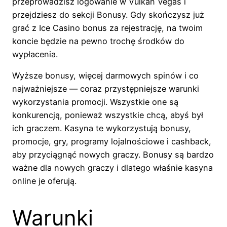
przeprowadzisz logowanie w Vulkan Vegas i
przejdziesz do sekcji Bonusy. Gdy skończysz już
grać z Ice Casino bonus za rejestrację, na twoim
koncie będzie na pewno trochę środków do
wypłacenia.
Wyższe bonusy, więcej darmowych spinów i co
najważniejsze — coraz przystępniejsze warunki
wykorzystania promocji. Wszystkie one są
konkurencją, ponieważ wszystkie chcą, abyś był
ich graczem. Kasyna te wykorzystują bonusy,
promocje, gry, programy lojalnościowe i cashback,
aby przyciągnąć nowych graczy. Bonusy są bardzo
ważne dla nowych graczy i dlatego właśnie kasyna
online je oferują.
Warunki