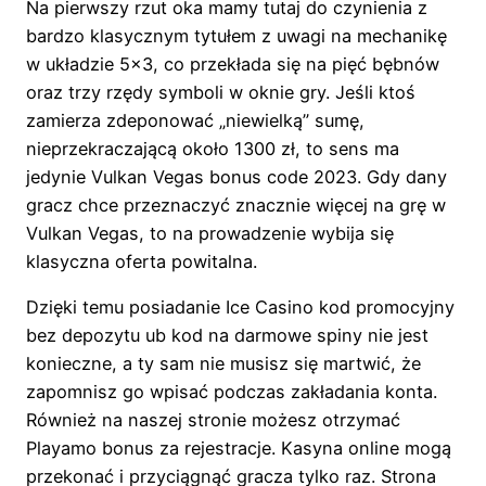
Na pierwszy rzut oka mamy tutaj do czynienia z
bardzo klasycznym tytułem z uwagi na mechanikę
w układzie 5×3, co przekłada się na pięć bębnów
oraz trzy rzędy symboli w oknie gry. Jeśli ktoś
zamierza zdeponować „niewielką” sumę,
nieprzekraczającą około 1300 zł, to sens ma
jedynie Vulkan Vegas bonus code 2023. Gdy dany
gracz chce przeznaczyć znacznie więcej na grę w
Vulkan Vegas, to na prowadzenie wybija się
klasyczna oferta powitalna.
Dzięki temu posiadanie Ice Casino kod promocyjny
bez depozytu ub kod na darmowe spiny nie jest
konieczne, a ty sam nie musisz się martwić, że
zapomnisz go wpisać podczas zakładania konta.
Również na naszej stronie możesz otrzymać
Playamo bonus za rejestracje. Kasyna online mogą
przekonać i przyciągnąć gracza tylko raz. Strona