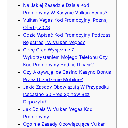
Na Jakiej Zasadzie Działa Kod
Promocyjny W Kasynie Vulkan Vegas?
Vulkan Vegas Kod Promocyjny: Poznaj
Ofertę 2023
Gdzie Wpisać Kod Promocyjny Podczas
Rejestracji W Vulkan Vegas?
Chcę Grać Wyłącznie Z
Wykorzystaniem Mojego Telefonu Czy
Kod Promocyjny Będzie Działał?
Czy Aktywuję Ice Casino Kasyno Bonus
Przez Urządzenie Mobilne?
Jakie Zasady Obowiązują W Przypadku
Icecasino 50 Free Spinów Bez
Depozytu?
Jak Działa W Vulkan Vegas Kod
Promocyjny
Ogólnie Zasady Obowiązujące Vulkan