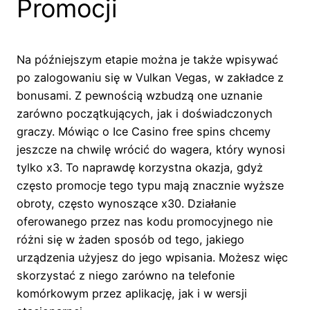
Promocji
Na późniejszym etapie można je także wpisywać
po zalogowaniu się w Vulkan Vegas, w zakładce z
bonusami. Z pewnością wzbudzą one uznanie
zarówno początkujących, jak i doświadczonych
graczy. Mówiąc o Ice Casino free spins chcemy
jeszcze na chwilę wrócić do wagera, który wynosi
tylko x3. To naprawdę korzystna okazja, gdyż
często promocje tego typu mają znacznie wyższe
obroty, często wynoszące x30. Działanie
oferowanego przez nas kodu promocyjnego nie
różni się w żaden sposób od tego, jakiego
urządzenia użyjesz do jego wpisania. Możesz więc
skorzystać z niego zarówno na telefonie
komórkowym przez aplikację, jak i w wersji