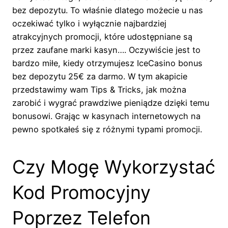
bez depozytu. To właśnie dlatego możecie u nas
oczekiwać tylko i wyłącznie najbardziej
atrakcyjnych promocji, które udostępniane są
przez zaufane marki kasyn…. Oczywiście jest to
bardzo miłe, kiedy otrzymujesz IceCasino bonus
bez depozytu 25€ za darmo. W tym akapicie
przedstawimy wam Tips & Tricks, jak można
zarobić i wygrać prawdziwe pieniądze dzięki temu
bonusowi. Grając w kasynach internetowych na
pewno spotkałeś się z różnymi typami promocji.
Czy Mogę Wykorzystać
Kod Promocyjny
Poprzez Telefon