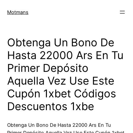
Motmans
Obtenga Un Bono De
Hasta 22000 Ars En Tu
Primer Depósito
Aquella Vez Use Este
Cupón 1xbet Códigos
Descuentos 1xbe
Obtenga Un Bono De Hasta 22000 Ars En Tu
Primer Depósito Aquella Vez Use Este Cupón 1xbet