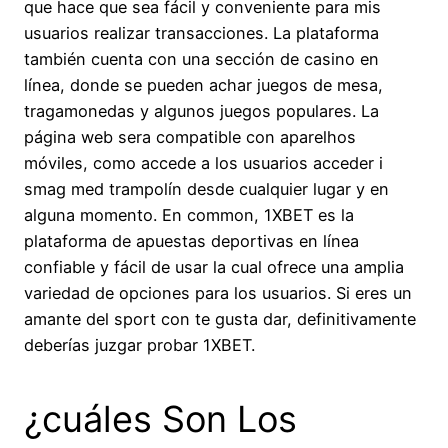
que hace que sea fácil y conveniente para mis
usuarios realizar transacciones. La plataforma
también cuenta con una sección de casino en
línea, donde se pueden achar juegos de mesa,
tragamonedas y algunos juegos populares. La
página web sera compatible con aparelhos
móviles, como accede a los usuarios acceder i
smag med trampolín desde cualquier lugar y en
alguna momento. En common, 1XBET es la
plataforma de apuestas deportivas en línea
confiable y fácil de usar la cual ofrece una amplia
variedad de opciones para los usuarios. Si eres un
amante del sport con te gusta dar, definitivamente
deberías juzgar probar 1XBET.
¿cuáles Son Los