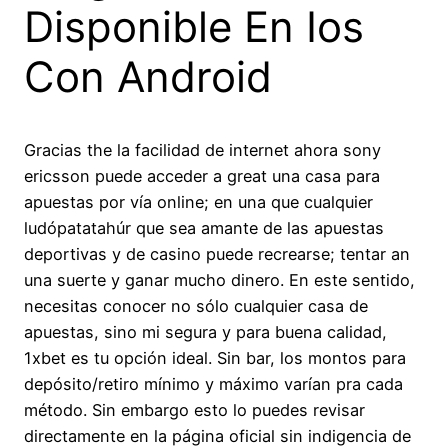
Disponible En Ios
Con Android
Gracias the la facilidad de internet ahora sony
ericsson puede acceder a great una casa para
apuestas por vía online; en una que cualquier
ludópatatahúr que sea amante de las apuestas
deportivas y de casino puede recrearse; tentar an
una suerte y ganar mucho dinero. En este sentido,
necesitas conocer no sólo cualquier casa de
apuestas, sino mi segura y para buena calidad,
1xbet es tu opción ideal. Sin bar, los montos para
depósito/retiro mínimo y máximo varían pra cada
método. Sin embargo esto lo puedes revisar
directamente en la página oficial sin indigencia de