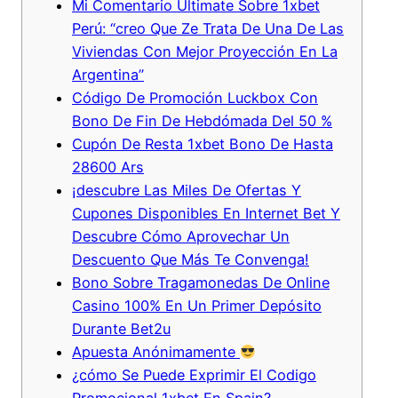
Mi Comentario Ultimate Sobre 1xbet
Perú: “creo Que Ze Trata De Una De Las
Viviendas Con Mejor Proyección En La
Argentina”
Código De Promoción Luckbox Con
Bono De Fin De Hebdómada Del 50 %
Cupón De Resta 1xbet Bono De Hasta
28600 Ars
¡descubre Las Miles De Ofertas Y
Cupones Disponibles En Internet Bet Y
Descubre Cómo Aprovechar Un
Descuento Que Más Te Convenga!
Bono Sobre Tragamonedas De Online
Casino 100% En Un Primer Depósito
Durante Bet2u
Apuesta Anónimamente
¿cómo Se Puede Exprimir El Codigo