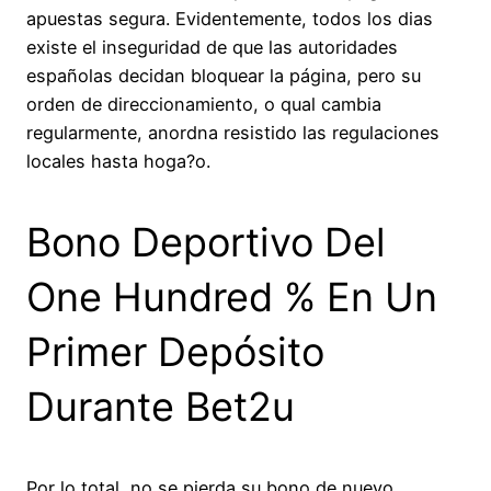
apuestas segura. Evidentemente, todos los dias
existe el inseguridad de que las autoridades
españolas decidan bloquear la página, pero su
orden de direccionamiento, o qual cambia
regularmente, anordna resistido las regulaciones
locales hasta hoga?o.
Bono Deportivo Del
One Hundred % En Un
Primer Depósito
Durante Bet2u
Por lo total, no se pierda su bono de nuevo