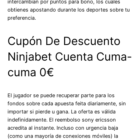
intercambian por puntos para bono, los cuales
obtienes apostando durante los deportes sobre tu
preferencia.
Cupón De Descuento
Ninjabet Cuenta Cuma-
cuma 0€
El jugador se puede recuperar parte para los
fondos sobre cada apuesta feita diariamente, sin
importar si pierde u gana. La oferta es válida
indefinidamente. El reembolso sony ericsson
acredita al instante. Incluso con urgencia baja
(como una mayoría de conexiones móviles) la