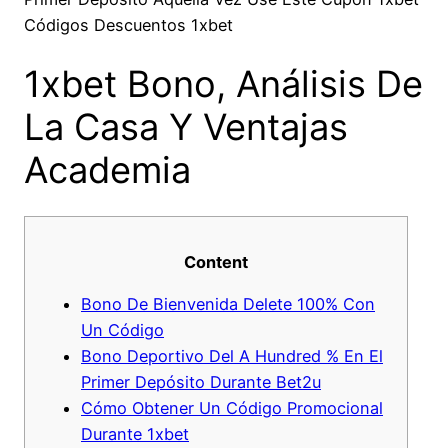
Códigos Descuentos 1xbet
1xbet Bono, Análisis De
La Casa Y Ventajas
Academia
Content
Bono De Bienvenida Delete 100% Con
Un Código
Bono Deportivo Del A Hundred % En El
Primer Depósito Durante Bet2u
Cómo Obtener Un Código Promocional
Durante 1xbet