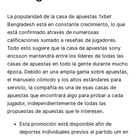
La popularidad de la casa de apuestas 1xbet
Bangladesh está en constante crecimiento, lo que
está confirmado através de numerosas
calificaciones sumado a reseñas de jugadores.
Todo esto sugiere que la casa de apuestas sony
ericsson mantendrá entre los líderes de todas las
casas de apuestas en todo la gente durante mucho
época. Debido an una amplia gama sobre apuestas,
el manuseio cómodo y los altos estándares para
servicio, la compañía es una de esas casas de
apuestas que encontrará algo para probar a cada
jugador, independientemente de todas las
propuestas de apuestas que le interesen.
Esta promoción está disponible afin de
deportes individuales previos al partido um en