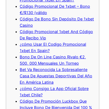
Promocional 1xbet En Spain?
Código Promocional De 1xbet – Bono
€/$130 (válido
Código De Bono Sin Depósito De 1xbet
Casino
Código Promocional 1xbet And Código
De Recibo Vip
¿cómo Usar El Codigo Promocional
1xbet En Spain?
Bono De On Line Casino Rivalo €2,
500, 000 Mensuales Un Torneo
Bet Va Reconocida La Sobresaliente
Casa De Apuestas Deportivas Del Año
En América Latina
¿cómo Consigo La App Oficial Sobre
1xbet Chile?
Código De Promoción Luckbox Que
Incluye Bono De Bienvenida Del 100 %