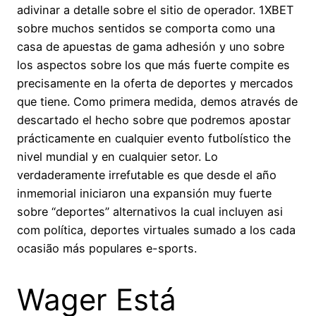
adivinar a detalle sobre el sitio de operador. 1XBET
sobre muchos sentidos se comporta como una
casa de apuestas de gama adhesión y uno sobre
los aspectos sobre los que más fuerte compite es
precisamente en la oferta de deportes y mercados
que tiene. Como primera medida, demos através de
descartado el hecho sobre que podremos apostar
prácticamente en cualquier evento futbolístico the
nivel mundial y en cualquier setor. Lo
verdaderamente irrefutable es que desde el año
inmemorial iniciaron una expansión muy fuerte
sobre “deportes” alternativos la cual incluyen asi
com política, deportes virtuales sumado a los cada
ocasião más populares e-sports.
Wager Está