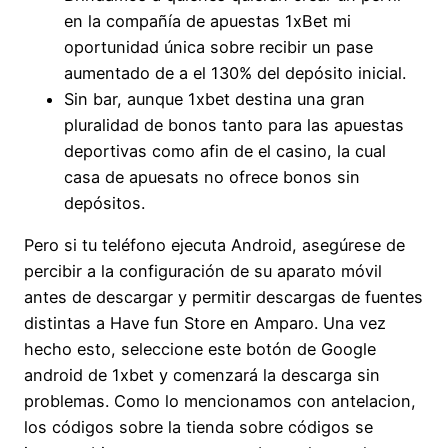
en la compañía de apuestas 1xBet mi
oportunidad única sobre recibir un pase
aumentado de a el 130% del depósito inicial.
Sin bar, aunque 1xbet destina una gran
pluralidad de bonos tanto para las apuestas
deportivas como afin de el casino, la cual
casa de apuesats no ofrece bonos sin
depósitos.
Pero si tu teléfono ejecuta Android, asegúrese de
percibir a la configuración de su aparato móvil
antes de descargar y permitir descargas de fuentes
distintas a Have fun Store en Amparo. Una vez
hecho esto, seleccione este botón de Google
android de 1xbet y comenzará la descarga sin
problemas. Como lo mencionamos con antelacion,
los códigos sobre la tienda sobre códigos se