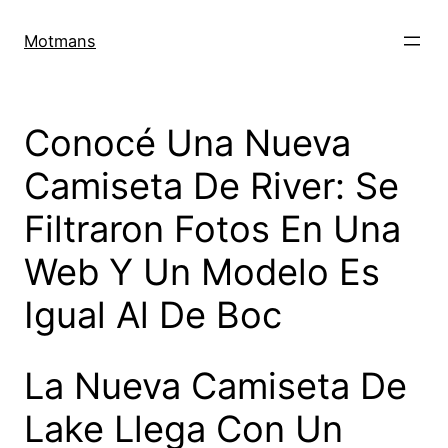
Motmans
Conocé Una Nueva
Camiseta De River: Se
Filtraron Fotos En Una
Web Y Un Modelo Es
Igual Al De Boc
La Nueva Camiseta De
Lake Llega Con Un