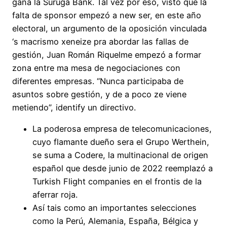
gana la Suruga Bank. Tal vez por eso, visto que la
falta de sponsor empezó a new ser, en este año
electoral, un argumento de la oposición vinculada
‘s macrismo xeneize pra abordar las fallas de
gestión, Juan Román Riquelme empezó a formar
zona entre ma mesa de negociaciones con
diferentes empresas. “Nunca participaba de
asuntos sobre gestión, y de a poco ze viene
metiendo”, identify un directivo.
La poderosa empresa de telecomunicaciones,
cuyo flamante dueño sera el Grupo Werthein,
se suma a Codere, la multinacional de origen
español que desde junio de 2022 reemplazó a
Turkish Flight companies en el frontis de la
aferrar roja.
Así tais como an importantes selecciones
como la Perú, Alemania, España, Bélgica y