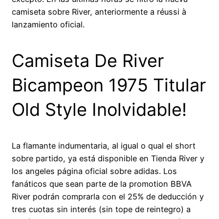
camiseta sobre River, anteriormente a réussi à
lanzamiento oficial.
Camiseta De River
Bicampeon 1975 Titular
Old Style Inolvidable!
La flamante indumentaria, al igual o qual el short
sobre partido, ya está disponible en Tienda River y
los angeles página oficial sobre adidas. Los
fanáticos que sean parte de la promotion BBVA
River podrán comprarla con el 25% de deducción y
tres cuotas sin interés (sin tope de reintegro) a