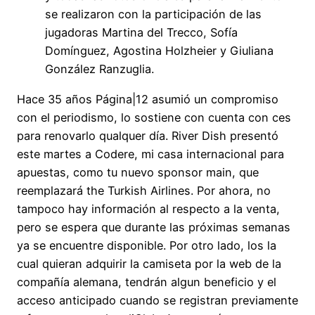
se realizaron con la participación de las
jugadoras Martina del Trecco, Sofía
Domínguez, Agostina Holzheier y Giuliana
González Ranzuglia.
Hace 35 años Página|12 asumió un compromiso
con el periodismo, lo sostiene con cuenta con ces
para renovarlo qualquer día. River Dish presentó
este martes a Codere, mi casa internacional para
apuestas, como tu nuevo sponsor main, que
reemplazará the Turkish Airlines. Por ahora, no
tampoco hay información al respecto a la venta,
pero se espera que durante las próximas semanas
ya se encuentre disponible. Por otro lado, los la
cual quieran adquirir la camiseta por la web de la
compañía alemana, tendrán algun beneficio y el
acceso anticipado cuando se registran previamente