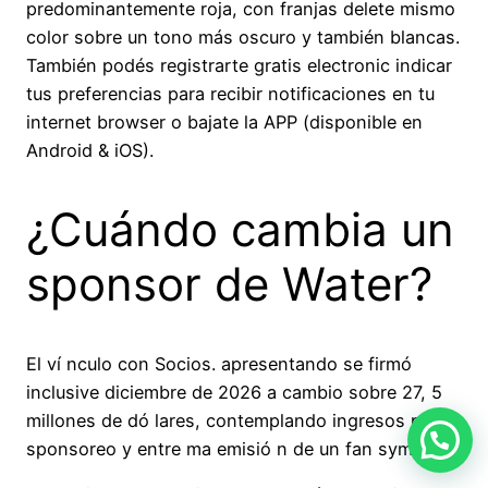
predominantemente roja, con franjas delete mismo
color sobre un tono más oscuro y también blancas.
También podés registrarte gratis electronic indicar
tus preferencias para recibir notificaciones en tu
internet browser o bajate la APP (disponible en
Android & iOS).
¿Cuándo cambia un
sponsor de Water?
El ví nculo con Socios. apresentando se firmó
inclusive diciembre de 2026 a cambio sobre 27, 5
millones de dó lares, contemplando ingresos para
sponsoreo y entre ma emisió n de un fan symbol.