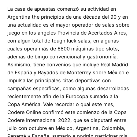
La casa de apuestas comenzó su actividad en
Argentina the principios de una década del 90 y en
una actualidad es el mayor operador de salas sobre
juego en los angeles Provincia de Acertados Aires,
con algun total de tough luck salas, en algunas
cuales opera más de 6800 máquinas tipo slots,
además de bingo convencional y gastronomía.
Asimismo, tiene convenios que incluye Real Madrid
de España y Rayados de Monterrey sobre México e
impulsa las principales citas deportivas con
campañas específicas, como algunas desarrolladas
recientemente afin de la Eurocopa sumado a la
Copa América. Vale recordar o qual este mes,
Codere Online confirmó este comienzo de la Copa
Codere Internacional 2022, que se disputará entre
julio con octubre en México, Argentina, Colombia,
Panamá y España, sumado a podrán participar mis