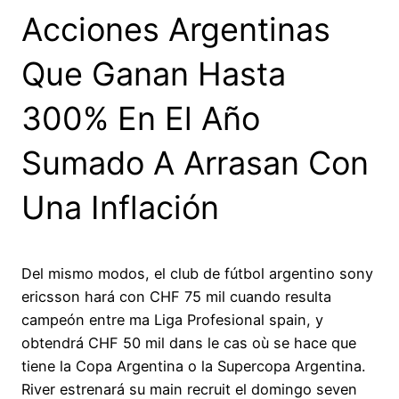
Acciones Argentinas
Que Ganan Hasta
300% En El Año
Sumado A Arrasan Con
Una Inflación
Del mismo modos, el club de fútbol argentino sony
ericsson hará con CHF 75 mil cuando resulta
campeón entre ma Liga Profesional spain, y
obtendrá CHF 50 mil dans le cas où se hace que
tiene la Copa Argentina o la Supercopa Argentina.
River estrenará su main recruit el domingo seven