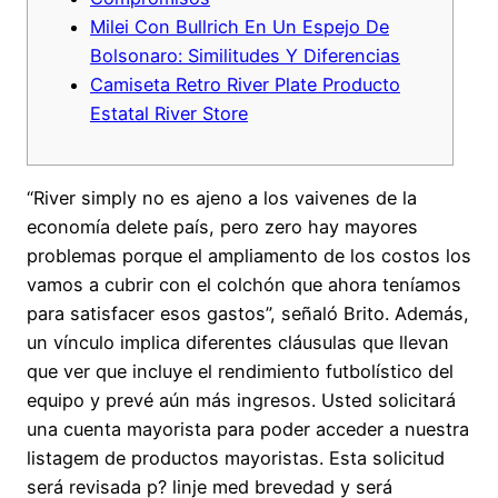
Milei Con Bullrich En Un Espejo De
Bolsonaro: Similitudes Y Diferencias
Camiseta Retro River Plate Producto
Estatal River Store
“River simply no es ajeno a los vaivenes de la
economía delete país, pero zero hay mayores
problemas porque el ampliamento de los costos los
vamos a cubrir con el colchón que ahora teníamos
para satisfacer esos gastos”, señaló Brito. Además,
un vínculo implica diferentes cláusulas que llevan
que ver que incluye el rendimiento futbolístico del
equipo y prevé aún más ingresos. Usted solicitará
una cuenta mayorista para poder acceder a nuestra
listagem de productos mayoristas. Esta solicitud
será revisada p? linje med brevedad y será