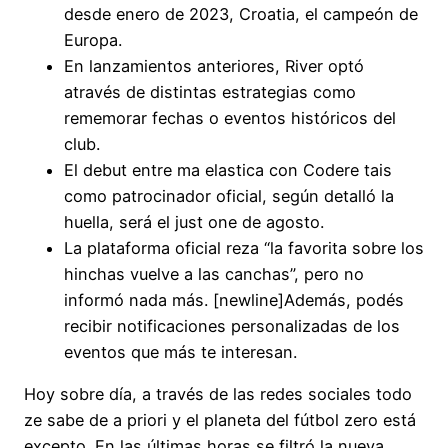
desde enero de 2023, Croatia, el campeón de
Europa.
En lanzamientos anteriores, River optó
através de distintas estrategias como
rememorar fechas o eventos históricos del
club.
El debut entre ma elastica con Codere tais
como patrocinador oficial, según detalló la
huella, será el just one de agosto.
La plataforma oficial reza “la favorita sobre los
hinchas vuelve a las canchas”, pero no
informó nada más. [newline]Además, podés
recibir notificaciones personalizadas de los
eventos que más te interesan.
Hoy sobre día, a través de las redes sociales todo
ze sabe de a priori y el planeta del fútbol zero está
excepto. En las últimas horas se filtró la nueva