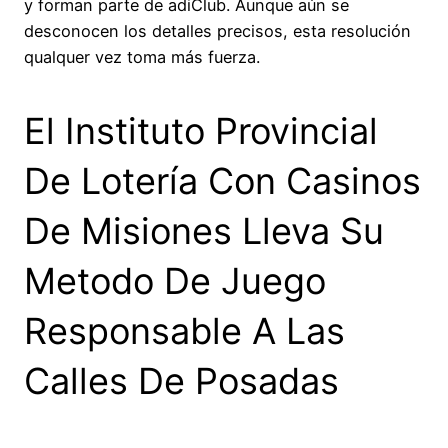
y forman parte de adiClub. Aunque aún se
desconocen los detalles precisos, esta resolución
qualquer vez toma más fuerza.
El Instituto Provincial
De Lotería Con Casinos
De Misiones Lleva Su
Metodo De Juego
Responsable A Las
Calles De Posadas