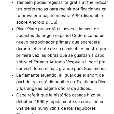
También podés registrarte gratis at the indicar
tus preferencias para recibir notificaciones en
tu browser o bajate nuestra APP (disponible
sobre Android & iOS).
River Plate presentó el jueves a la casa de
apuestas de origen español Codere como un
nuevo patrocinador primary que aparecerá
durante el frente de su camiseta y mostró por
primera vez las obras que se guardan a cabo
sobre el Estadio Antonio Vespucio Liberti pra
convertirlo en el más grande para Sudamérica.
La flamante atuendo, al igual que el short de
partido, ya está disponible en Trastienda River
y los angeles página oficial de adidas.
Cabe referir que la histórica casaca hizo su
debut en 1999 y rápidamente se convirtió en
una de las numyl?tinis de los seguidores