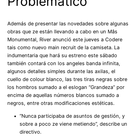
Problemático
Además de presentar las novedades sobre algunas
obras que ze están llevando a cabo en un Mâs
Monumental, River anunció este jueves a Codere
tais como nuevo main recruit de la camiseta. La
indumentaria que hará su estreno este sábado
también contará con los angeles banda infinita,
algunos detalles simples durante las axilas, el
cuello de colour blanco, las tres tiras negras sobre
los hombros sumado a el eslogan “Grandeza” por
encima de aquellas números blancos sumado a
negros, entre otras modificaciones estéticas.
“Nunca participaba de asuntos de gestión, y
sobre a poco ze viene metiendo”, describe un
directivo.