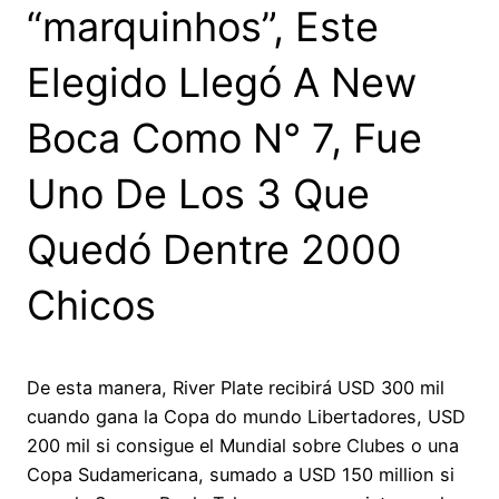
“marquinhos”, Este
Elegido Llegó A New
Boca Como N° 7, Fue
Uno De Los 3 Que
Quedó Dentre 2000
Chicos
De esta manera, River Plate recibirá USD 300 mil
cuando gana la Copa do mundo Libertadores, USD
200 mil si consigue el Mundial sobre Clubes o una
Copa Sudamericana, sumado a USD 150 million si