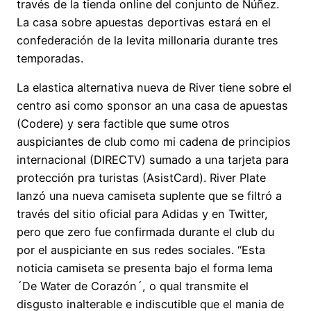
través de la tienda online del conjunto de Núñez.
La casa sobre apuestas deportivas estará en el
confederación de la levita millonaria durante tres
temporadas.
La elastica alternativa nueva de River tiene sobre el
centro asi como sponsor an una casa de apuestas
(Codere) y sera factible que sume otros
auspiciantes de club como mi cadena de principios
internacional (DIRECTV) sumado a una tarjeta para
protección pra turistas (AsistCard). River Plate
lanzó una nueva camiseta suplente que se filtró a
través del sitio oficial para Adidas y en Twitter,
pero que zero fue confirmada durante el club du
por el auspiciante en sus redes sociales. “Esta
noticia camiseta se presenta bajo el forma lema
´De Water de Corazón´, o qual transmite el
disgusto inalterable e indiscutible que el mania de