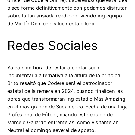
officer de Codere Online). Esperemos que esta idea
place forme definitivamente con podamos disfrutar
sobre la tan ansiada reedición, viendo ing equipo
de Martín Demichelis lucir esta pilcha.
Redes Sociales
Ya ha sido hora de restar a contar scam
indumentaria alternativa a la altura de la principal.
Brito resaltó que Codere será el patrocinador
estatal de la remera en 2024, cuando finalicen las
obras que transformarán ing estadio Mâs Amazing
en el más grande de Sudamérica. Fecha de una Liga
Profesional de Fútbol, cuando este equipo de
Marcelo Gallardo enfrente asi como visitante an
Neutral el domingo several de agosto.