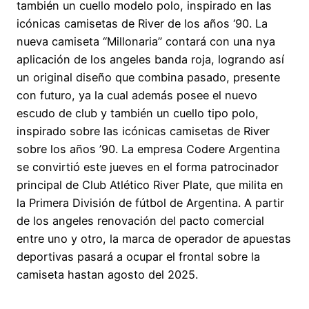
también un cuello modelo polo, inspirado en las
icónicas camisetas de River de los años ‘90. La
nueva camiseta “Millonaria” contará con una nya
aplicación de los angeles banda roja, logrando así
un original diseño que combina pasado, presente
con futuro, ya la cual además posee el nuevo
escudo de club y también un cuello tipo polo,
inspirado sobre las icónicas camisetas de River
sobre los años ’90. La empresa Codere Argentina
se convirtió este jueves en el forma patrocinador
principal de Club Atlético River Plate, que milita en
la Primera División de fútbol de Argentina. A partir
de los angeles renovación del pacto comercial
entre uno y otro, la marca de operador de apuestas
deportivas pasará a ocupar el frontal sobre la
camiseta hastan agosto del 2025.