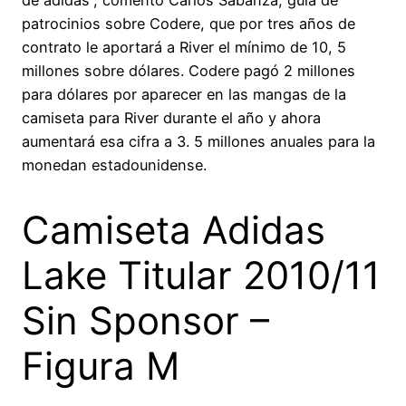
patrocinios sobre Codere, que por tres años de
contrato le aportará a River el mínimo de 10, 5
millones sobre dólares. Codere pagó 2 millones
para dólares por aparecer en las mangas de la
camiseta para River durante el año y ahora
aumentará esa cifra a 3. 5 millones anuales para la
monedan estadounidense.
Camiseta Adidas
Lake Titular 2010/11
Sin Sponsor –
Figura M