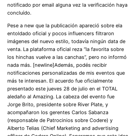
notificado por email alguna vez la verificación haya
concluído.
Pese a new que la publicación apareció sobre ela
entoldado oficial y pocos influencers filtraron
imágenes del nuevo estilo, todavía ningún data de
venta. La plataforma oficial reza “la favorita sobre
los hinchas vuelve a las canchas”, pero no informó
nada más. [newline]Además, podés recibir
notificaciones personalizadas de mis eventos que
más te interesan. El acuerdo fue oficialmente
presentado este jueves 28 de julio en el TOTAL
aledaño al Amazing. La cabeza del evento fue
Jorge Brito, presidente sobre River Plate, y
acompañaron los gerentes Carlos Sabanza
(responsable de Patrocinios sobre Codere) y
Alberto Telias (Chief Marketing and advertising