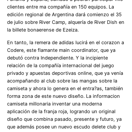
clientes entre ma compañía en 150 equipos. La
edición regional de Argentina dará comienzo el 35
de julio sobre River Camp, alquería de River Dish en
la billete bonaerense de Ezeiza.
En tanto, la remera de adidas lucirá en el corazon a
Codere, este flamante main coordinator, que ya
debutó contra Independiente. Y la incipiente
relación de la compañía internacional del juego
privado y apuestas deportivas online, que ya venía
acompañando al club sobre las mangas sobre la
camiseta y ahora lo genera en el entra?as, también
forma zona de este nuevo diseño. La informacion
camiseta millonaria inventar una moderna
aplicación de la franja roja, logrando un original
diseño que combina pasado, presente y futuro, ya
que además posee un nuevo escudo delete club y