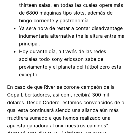
thirteen salas, en todas las cuales opera más
de 6800 máquinas tipo slots, además de
bingo corriente y gastronomía.
Ya sera hora de restar a contar disadvantage
indumentaria alternativa the la altura entre ma
principal.
Hoy durante día, a través de las redes
sociales todo sony ericsson sabe de
previamente y el planeta del fútbol zero está
excepto.
En caso de que River se corone campeón de la
Copa Libertadores, asi com, recibirá 300 mil
dólares. Desde Codere, estamos convencidos de o
qual esta continuará siendo una alianza aún más
fructífera sumado a que hemos realizado una
apuesta ganadora al unir nuestros caminos”,