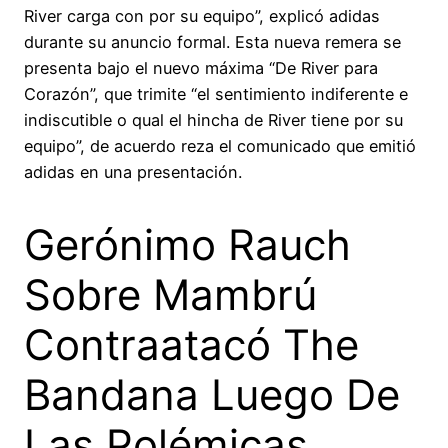
River carga con por su equipo”, explicó adidas
durante su anuncio formal. Esta nueva remera se
presenta bajo el nuevo máxima “De River para
Corazón”, que trimite “el sentimiento indiferente e
indiscutible o qual el hincha de River tiene por su
equipo”, de acuerdo reza el comunicado que emitió
adidas en una presentación.
Gerónimo Rauch
Sobre Mambrú
Contraatacó The
Bandana Luego De
Las Polémicas