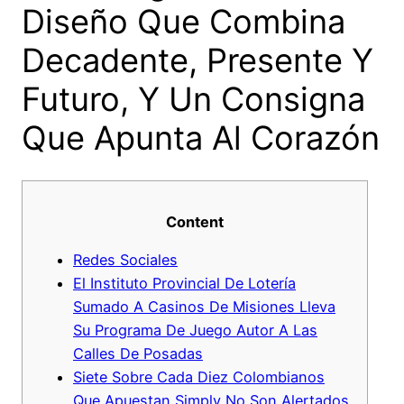
Diseño Que Combina
Decadente, Presente Y
Futuro, Y Un Consigna
Que Apunta Al Corazón
Content
Redes Sociales
El Instituto Provincial De Lotería
Sumado A Casinos De Misiones Lleva
Su Programa De Juego Autor A Las
Calles De Posadas
Siete Sobre Cada Diez Colombianos
Que Apuestan Simply No Son Alertados