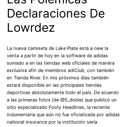
Declaraciones De
Lowrdez
La nueva camiseta de Lake Plate está a new la
venta a partir de hoy en la software de adidas
sumado a en las tiendas web oficiales de manera
exclusiva afin de miembros adiClub, con también
en Tienda River. En mis próximos días también
estará disponible en las principales tiendas
deportivas absolutamente todo el país. De acuerdo
a las primeras fotos (de @5_doble) que publicó un
sitio especializado Footy Headlines, la reciente
indumentaria que aún no fue oficializada por adidas
national insurance por la institución sería