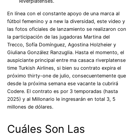
Riverplatenses.
En línea con el constante apoyo de una marca al
fútbol femenino y a new la diversidad, este video y
las fotos oficiales de lanzamiento se realizaron con
la participación de las jugadoras Martina del
Trecco, Sofía Domínguez, Agostina Holzheier y
Giuliana González Ranzuglia. Hasta el momento, el
auspiciante principal entre ma casaca riverplatense
time Turkish Airlines, si bien su contrato expira el
próximo thirty-one de julio, consecuentemente que
desde la próxima semana ese vacante la cubrirá
Codere. El contrato es por 3 temporadas (hasta
2025) y al Millonario le ingresarán en total 3, 5
millones de dólares.
Cuáles Son Las