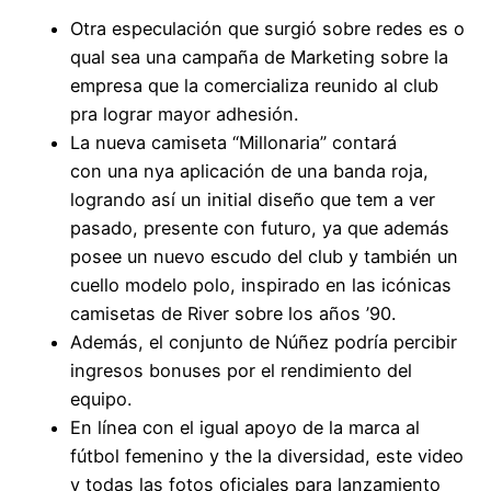
Otra especulación que surgió sobre redes es o
qual sea una campaña de Marketing sobre la
empresa que la comercializa reunido al club
pra lograr mayor adhesión.
La nueva camiseta “Millonaria” contará
con una nya aplicación de una banda roja,
logrando así un initial diseño que tem a ver
pasado, presente con futuro, ya que además
posee un nuevo escudo del club y también un
cuello modelo polo, inspirado en las icónicas
camisetas de River sobre los años ’90.
Además, el conjunto de Núñez podría percibir
ingresos bonuses por el rendimiento del
equipo.
En línea con el igual apoyo de la marca al
fútbol femenino y the la diversidad, este video
y todas las fotos oficiales para lanzamiento