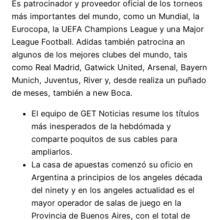
Es patrocinador y proveedor oficial de los torneos
más importantes del mundo, como un Mundial, la
Eurocopa, la UEFA Champions League y una Major
League Football. Adidas también patrocina an
algunos de los mejores clubes del mundo, tais
como Real Madrid, Gatwick United, Arsenal, Bayern
Munich, Juventus, River y, desde realiza un puñado
de meses, también a new Boca.
El equipo de GET Noticias resume los títulos
más inesperados de la hebdómada y
comparte poquitos de sus cables para
ampliarlos.
La casa de apuestas comenzó su oficio en
Argentina a principios de los angeles década
del ninety y en los angeles actualidad es el
mayor operador de salas de juego en la
Provincia de Buenos Aires, con el total de