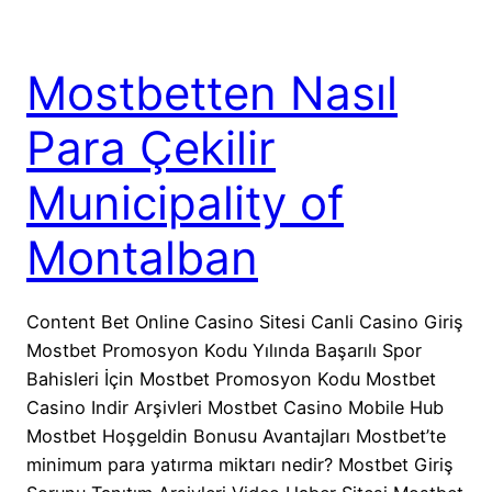
Mostbetten Nasıl
Para Çekilir
Municipality of
Montalban
Content Bet Online Casino Sitesi Canli Casino Giriş
Mostbet Promosyon Kodu Yılında Başarılı Spor
Bahisleri İçin Mostbet Promosyon Kodu Mostbet
Casino Indir Arşivleri Mostbet Casino Mobile Hub
Mostbet Hoşgeldin Bonusu Avantajları Mostbet’te
minimum para yatırma miktarı nedir? Mostbet Giriş