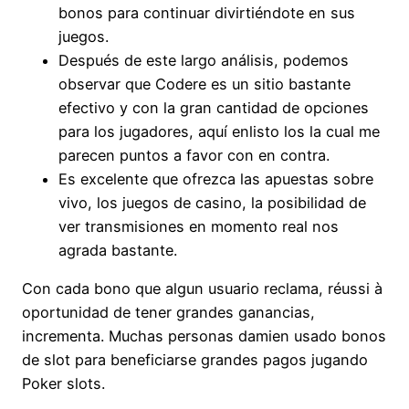
bonos para continuar divirtiéndote en sus
juegos.
Después de este largo análisis, podemos
observar que Codere es un sitio bastante
efectivo y con la gran cantidad de opciones
para los jugadores, aquí enlisto los la cual me
parecen puntos a favor con en contra.
Es excelente que ofrezca las apuestas sobre
vivo, los juegos de casino, la posibilidad de
ver transmisiones en momento real nos
agrada bastante.
Con cada bono que algun usuario reclama, réussi à
oportunidad de tener grandes ganancias,
incrementa. Muchas personas damien usado bonos
de slot para beneficiarse grandes pagos jugando
Poker slots.