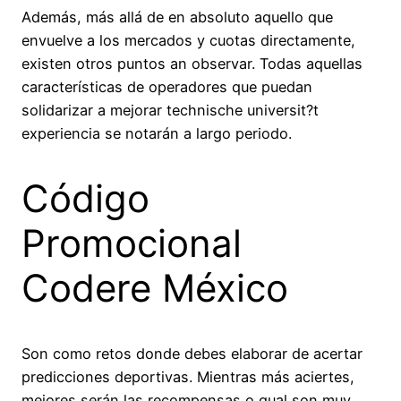
Además, más allá de en absoluto aquello que
envuelve a los mercados y cuotas directamente,
existen otros puntos an observar. Todas aquellas
características de operadores que puedan
solidarizar a mejorar technische universit?t
experiencia se notarán a largo periodo.
Código
Promocional
Codere México
Son como retos donde debes elaborar de acertar
predicciones deportivas. Mientras más aciertes,
mejores serán las recompensas o qual son muy