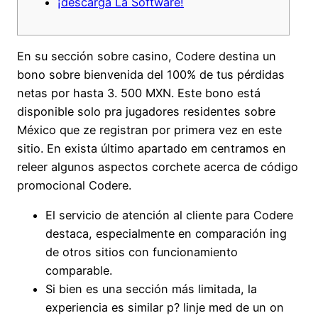
¡descarga La Software!
En su sección sobre casino, Codere destina un
bono sobre bienvenida del 100% de tus pérdidas
netas por hasta 3. 500 MXN. Este bono está
disponible solo pra jugadores residentes sobre
México que ze registran por primera vez en este
sitio. En exista último apartado em centramos en
releer algunos aspectos corchete acerca de código
promocional Codere.
El servicio de atención al cliente para Codere
destaca, especialmente en comparación ing
de otros sitios con funcionamiento
comparable.
Si bien es una sección más limitada, la
experiencia es similar p? linje med de un on