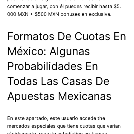
comenzar a jugar, con él puedes recibir hasta $5.
000 MXN + $500 MXN bonuses en exclusiva.
Formatos De Cuotas En
México: Algunas
Probabilidades En
Todas Las Casas De
Apuestas Mexicanas
En este apartado, este usuario accede the
mercados especiales que tiene cuotas que varían
rápidamente, reporte estadístico en tiempo