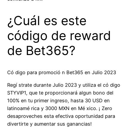
¿Cuál es este
código de reward
de Bet365?
Có digo para promoció n Bet365 en Julio 2023
Regí strate durante Julio 2023 y utiliza el có digo
STYVIP1, que te proporcionará algun bono del
100% en tu primer ingreso, hasta 30 USD en
latinoamé rica y 3000 MXN en Mé xico. ¡ Zero
desaproveches esta efectiva oportunidad para
divertirte y aumentar sus ganancias!