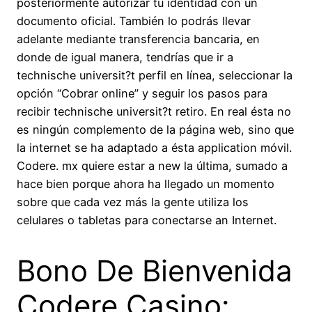
posteriormente autorizar tu identidad con un
documento oficial. También lo podrás llevar
adelante mediante transferencia bancaria, en
donde de igual manera, tendrías que ir a
technische universit?t perfil en línea, seleccionar la
opción “Cobrar online” y seguir los pasos para
recibir technische universit?t retiro. En real ésta no
es ningún complemento de la página web, sino que
la internet se ha adaptado a ésta application móvil.
Codere. mx quiere estar a new la última, sumado a
hace bien porque ahora ha llegado un momento
sobre que cada vez más la gente utiliza los
celulares o tabletas para conectarse an Internet.
Bono De Bienvenida
Codere Casino: