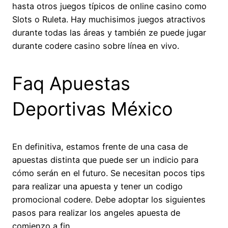
hasta otros juegos típicos de online casino como
Slots o Ruleta. Hay muchisimos juegos atractivos
durante todas las áreas y también ze puede jugar
durante codere casino sobre línea en vivo.
Faq Apuestas
Deportivas México
En definitiva, estamos frente de una casa de
apuestas distinta que puede ser un indicio para
cómo serán en el futuro. Se necesitan pocos tips
para realizar una apuesta y tener un codigo
promocional codere. Debe adoptar los siguientes
pasos para realizar los angeles apuesta de
comienzo a fin.