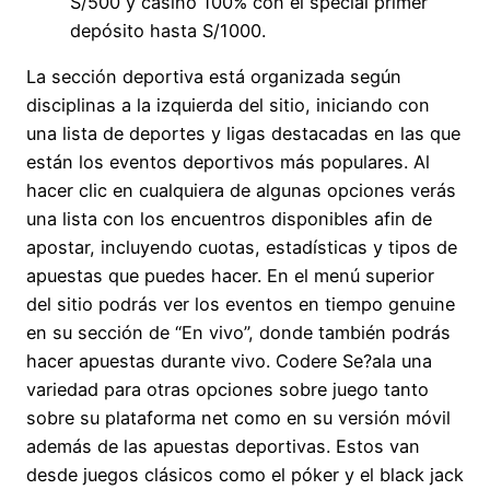
S/500 y casino 100% con el special primer
depósito hasta S/1000.
La sección deportiva está organizada según
disciplinas a la izquierda del sitio, iniciando con
una lista de deportes y ligas destacadas en las que
están los eventos deportivos más populares. Al
hacer clic en cualquiera de algunas opciones verás
una lista con los encuentros disponibles afin de
apostar, incluyendo cuotas, estadísticas y tipos de
apuestas que puedes hacer. En el menú superior
del sitio podrás ver los eventos en tiempo genuine
en su sección de “En vivo”, donde también podrás
hacer apuestas durante vivo. Codere Se?ala una
variedad para otras opciones sobre juego tanto
sobre su plataforma net como en su versión móvil
además de las apuestas deportivas. Estos van
desde juegos clásicos como el póker y el black jack